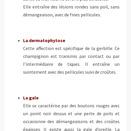
Elle entraîne des lésions rondes sans poil, sans
démangeaison, avec de fines pellicules.
La dermatophytose
Cette affection est spécifique de la gerbille. Ce
champignon est transmis par contact ou par
l’intermédiaire de tiques. Il entraîne un
suintement avec des pellicules suivi de croûtes.
La gale
Elle se caractérise par des boutons rouges avec
un point noir dessus et une perte de poils et
occasionne des démangeaisons et des croûtes
épaisses. Il existe aussi la gale d’oreille. La