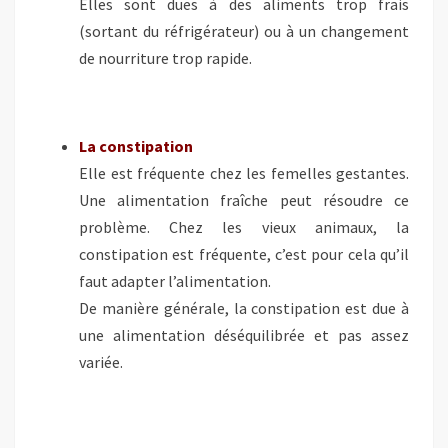
Elles sont dues à des aliments trop frais
(sortant du réfrigérateur) ou à un changement
de nourriture trop rapide.
La constipation
Elle est fréquente chez les femelles gestantes.
Une alimentation fraîche peut résoudre ce
problème. Chez les vieux animaux, la
constipation est fréquente, c’est pour cela qu’il
faut adapter l’alimentation.
De manière générale, la constipation est due à
une alimentation déséquilibrée et pas assez
variée.