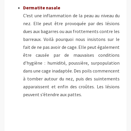
Dermatite nasale
C’est une inflammation de la peau au niveau du
nez. Elle peut être provoquée par des lésions
dues aux bagarres ou aux frottements contre les
barreaux. Voilà pourquoi nous insistons sur le
fait de ne pas avoir de cage. Elle peut également
être causée par de mauvaises conditions
d’hygiène : humidité, poussière, surpopulation
dans une cage inadaptée. Des poils commencent
à tomber autour du nez, puis des suintements
apparaissent et enfin des croûtes. Les lésions
peuvent s’étendre aux pattes.