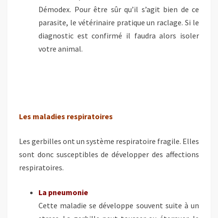
Démodex. Pour être sûr qu’il s’agit bien de ce
parasite, le vétérinaire pratique un raclage. Si le
diagnostic est confirmé il faudra alors isoler
votre animal.
Les maladies respiratoires
Les gerbilles ont un système respiratoire fragile. Elles
sont donc susceptibles de développer des affections
respiratoires.
La pneumonie
Cette maladie se développe souvent suite à un