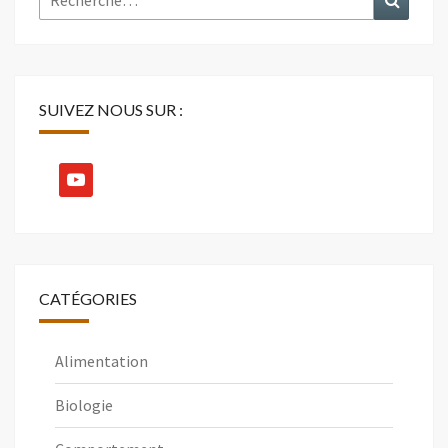
SUIVEZ NOUS SUR :
youtube
CATÉGORIES
Alimentation
Biologie