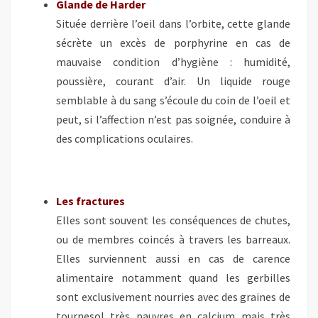
Glande de Harder
Située derrière l’oeil dans l’orbite, cette glande
sécrète un excès de porphyrine en cas de
mauvaise condition d’hygiène : humidité,
poussière, courant d’air. Un liquide rouge
semblable à du sang s’écoule du coin de l’oeil et
peut, si l’affection n’est pas soignée, conduire à
des complications oculaires.
Les fractures
Elles sont souvent les conséquences de chutes,
ou de membres coincés à travers les barreaux.
Elles surviennent aussi en cas de carence
alimentaire notamment quand les gerbilles
sont exclusivement nourries avec des graines de
tournesol très pauvres en calcium mais très