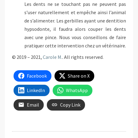
Les dents ne se touchant pas ne peuvent pas
s’user naturellement et empêche ainsi l’animal
de s’alimenter. Les gerbilles ayant une dentition
hypsodonte, il faudra alors couper les dents
avec une pince. Nous vous conseillons de faire
pratiquer cette intervention chez un vétérinaire.
© 2019 – 2021,
Carole M.
. All rights reserved.
Facebook
Share on X
LinkedIn
WhatsApp
Email
Copy Link