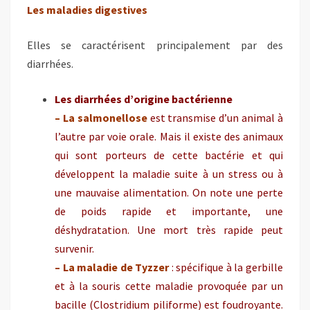
Les maladies digestives
Elles se caractérisent principalement par des
diarrhées.
Les diarrhées d’origine bactérienne
– La salmonellose
est transmise d’un animal à
l’autre par voie orale. Mais il existe des animaux
qui sont porteurs de cette bactérie et qui
développent la maladie suite à un stress ou à
une mauvaise alimentation. On note une perte
de poids rapide et importante, une
déshydratation. Une mort très rapide peut
survenir.
– La maladie de Tyzzer
: spécifique à la gerbille
et à la souris cette maladie provoquée par un
bacille (Clostridium piliforme) est foudroyante.