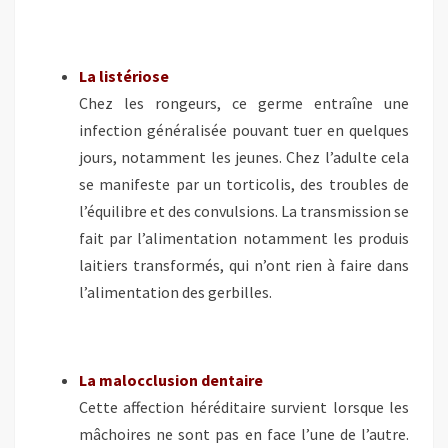
La listériose
Chez les rongeurs, ce germe entraîne une
infection généralisée pouvant tuer en quelques
jours, notamment les jeunes. Chez l’adulte cela
se manifeste par un torticolis, des troubles de
l’équilibre et des convulsions. La transmission se
fait par l’alimentation notamment les produis
laitiers transformés, qui n’ont rien à faire dans
l’alimentation des gerbilles.
La malocclusion dentaire
Cette affection héréditaire survient lorsque les
mâchoires ne sont pas en face l’une de l’autre.