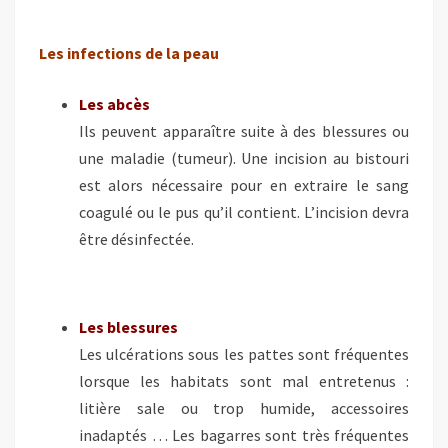
Les infections de la peau
Les abcès
Ils peuvent apparaître suite à des blessures ou
une maladie (tumeur). Une incision au bistouri
est alors nécessaire pour en extraire le sang
coagulé ou le pus qu’il contient. L’incision devra
être désinfectée.
Les blessures
Les ulcérations sous les pattes sont fréquentes
lorsque les habitats sont mal entretenus :
litière sale ou trop humide, accessoires
inadaptés … Les bagarres sont très fréquentes