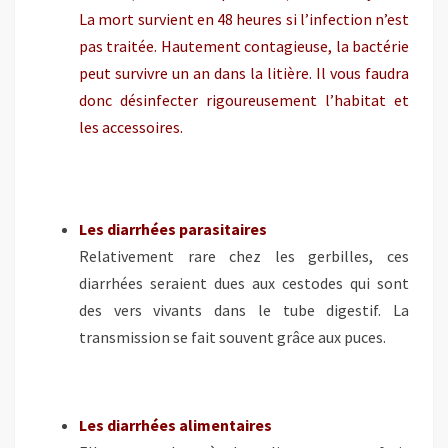
La mort survient en 48 heures si l’infection n’est
pas traitée. Hautement contagieuse, la bactérie
peut survivre un an dans la litière. Il vous faudra
donc désinfecter rigoureusement l’habitat et
les accessoires.
Les diarrhées parasitaires
Relativement rare chez les gerbilles, ces
diarrhées seraient dues aux cestodes qui sont
des vers vivants dans le tube digestif. La
transmission se fait souvent grâce aux puces.
Les diarrhées alimentaires