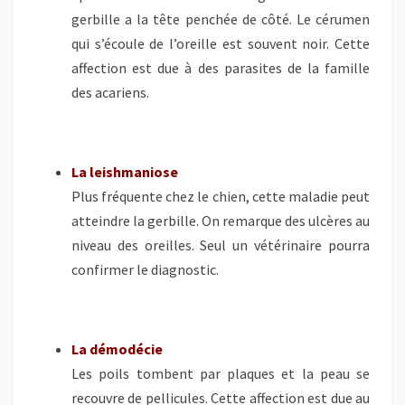
gerbille a la tête penchée de côté. Le cérumen
qui s’écoule de l’oreille est souvent noir. Cette
affection est due à des parasites de la famille
des acariens.
La leishmaniose
Plus fréquente chez le chien, cette maladie peut
atteindre la gerbille. On remarque des ulcères au
niveau des oreilles. Seul un vétérinaire pourra
confirmer le diagnostic.
La démodécie
Les poils tombent par plaques et la peau se
recouvre de pellicules. Cette affection est due au