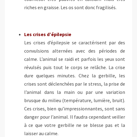
riches en graisse. Les os sont donc fragilisés.
Les crises d’épilepsie
Les crises d’épilepsie se caractérisent par des
convulsions alternées avec des périodes de
calme. L’animal se raidi et parfois les yeux sont
révulsés puis tout le corps se relâche. La crise
dure quelques minutes. Chez la gerbille, les
crises sont déclenchées par le stress, la prise de
l’animal dans la main ou par une variation
brusque du milieu (température, lumière, bruit).
Ces crises, bien qu’impressionnantes, sont sans
danger pour l’animal. Il faudra cependant veiller
à ce que votre gerbille ne se blesse pas et la
laisser au calme.