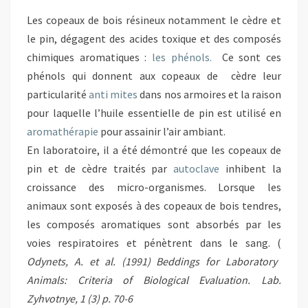
Les copeaux de bois résineux notamment le cèdre et
le pin, dégagent des acides toxique et des composés
chimiques aromatiques :
les phénols.
Ce sont ces
phénols qui donnent aux copeaux de cèdre leur
particularité
anti mites
dans nos armoires et la raison
pour laquelle l’huile essentielle de pin est utilisé en
aromathérapie
pour assainir l’air ambiant.
En laboratoire, il a été démontré que les copeaux de
pin et de cèdre traités par
autoclave
inhibent la
croissance des micro-organismes. Lorsque les
animaux sont exposés à des copeaux de bois tendres,
les composés aromatiques sont absorbés par les
voies respiratoires et pénètrent dans le sang. (
Odynets, A. et al. (1991) Beddings for Laboratory
Animals: Criteria of Biological Evaluation. Lab.
Zyhvotnye, 1 (3) p. 70-6