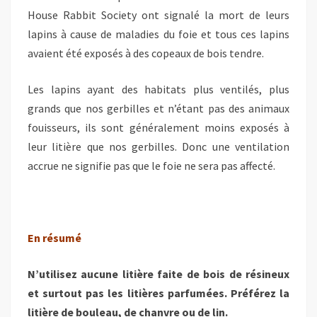
House Rabbit Society ont signalé la mort de leurs
lapins à cause de maladies du foie et tous ces lapins
avaient été exposés à des copeaux de bois tendre.
Les lapins ayant des habitats plus ventilés, plus
grands que nos gerbilles et n’étant pas des animaux
fouisseurs, ils sont généralement moins exposés à
leur litière que nos gerbilles. Donc une ventilation
accrue ne signifie pas que le foie ne sera pas affecté.
En résumé
N’utilisez aucune litière faite de bois de résineux
et surtout pas les litières parfumées. Préférez la
litière de bouleau, de chanvre ou de lin.