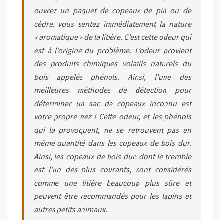
ouvrez un paquet de copeaux de pin ou de
cèdre, vous sentez immédiatement la nature
« aromatique » de la litière. C’est cette odeur qui
est à l’origine du problème. L’odeur provient
des produits chimiques volatils naturels du
bois appelés phénols. Ainsi, l’une des
meilleures méthodes de détection pour
déterminer un sac de copeaux inconnu est
votre propre nez ! Cette odeur, et les phénols
qui la provoquent, ne se retrouvent pas en
même quantité dans les copeaux de bois dur.
Ainsi, les copeaux de bois dur, dont le tremble
est l’un des plus courants, sont considérés
comme une litière beaucoup plus sûre et
peuvent être recommandés pour les lapins et
autres petits animaux.