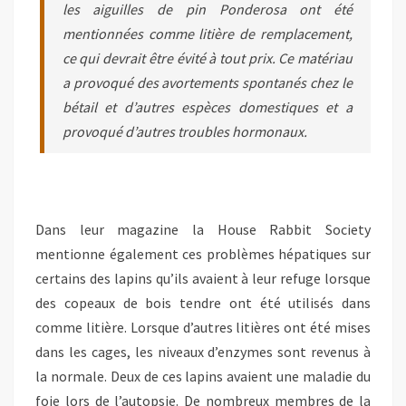
les aiguilles de pin Ponderosa ont été
mentionnées comme litière de remplacement,
ce qui devrait être évité à tout prix. Ce matériau
a provoqué des avortements spontanés chez le
bétail et d’autres espèces domestiques et a
provoqué d’autres troubles hormonaux.
Dans leur magazine la House Rabbit Society
mentionne également ces problèmes hépatiques sur
certains des lapins qu’ils avaient à leur refuge lorsque
des copeaux de bois tendre ont été utilisés dans
comme litière. Lorsque d’autres litières ont été mises
dans les cages, les niveaux d’enzymes sont revenus à
la normale. Deux de ces lapins avaient une maladie du
foie lors de l’autopsie. De nombreux membres de la