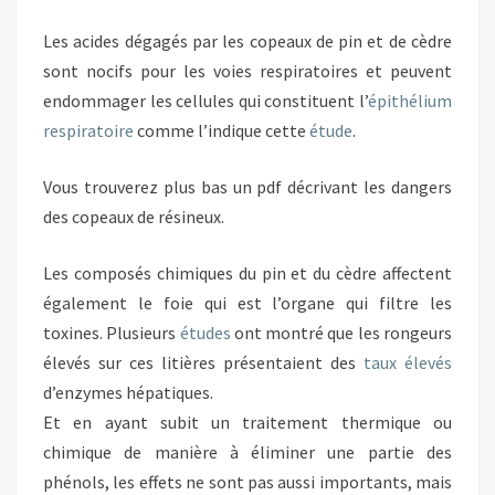
Les acides dégagés par les copeaux de pin et de cèdre
sont nocifs pour les voies respiratoires et peuvent
endommager les cellules qui constituent l’
épithélium
respiratoire
comme l’indique cette
étude
.
Vous trouverez plus bas un pdf décrivant les dangers
des copeaux de résineux.
Les composés chimiques du pin et du cèdre affectent
également le foie qui est l’organe qui filtre les
toxines. Plusieurs
études
ont montré que les rongeurs
élevés sur ces litières présentaient des
taux élevés
d’enzymes hépatiques.
Et en ayant subit un traitement thermique ou
chimique de manière à éliminer une partie des
phénols, les effets ne sont pas aussi importants, mais