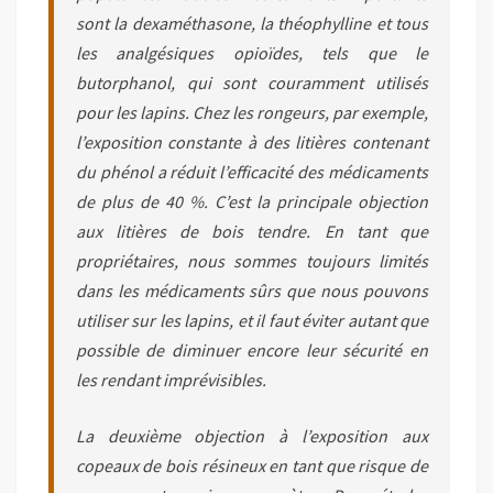
sont la dexaméthasone, la théophylline et tous
les analgésiques opioïdes, tels que le
butorphanol, qui sont couramment utilisés
pour les lapins. Chez les rongeurs, par exemple,
l’exposition constante à des litières contenant
du phénol a réduit l’efficacité des médicaments
de plus de 40 %. C’est la principale objection
aux litières de bois tendre. En tant que
propriétaires, nous sommes toujours limités
dans les médicaments sûrs que nous pouvons
utiliser sur les lapins, et il faut éviter autant que
possible de diminuer encore leur sécurité en
les rendant imprévisibles.
La deuxième objection à l’exposition aux
copeaux de bois résineux en tant que risque de