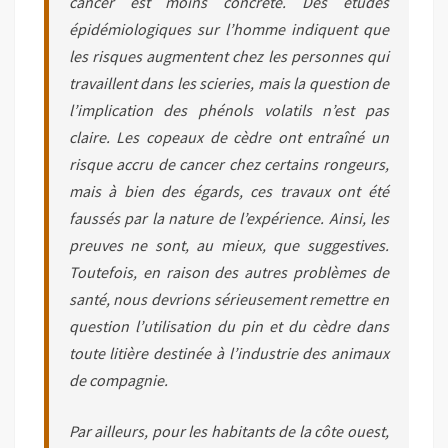
cancer est moins concrète. Des études
épidémiologiques sur l’homme indiquent que
les risques augmentent chez les personnes qui
travaillent dans les scieries, mais la question de
l’implication des phénols volatils n’est pas
claire. Les copeaux de cèdre ont entraîné un
risque accru de cancer chez certains rongeurs,
mais à bien des égards, ces travaux ont été
faussés par la nature de l’expérience. Ainsi, les
preuves ne sont, au mieux, que suggestives.
Toutefois, en raison des autres problèmes de
santé, nous devrions sérieusement remettre en
question l’utilisation du pin et du cèdre dans
toute litière destinée à l’industrie des animaux
de compagnie.
Par ailleurs, pour les habitants de la côte ouest,