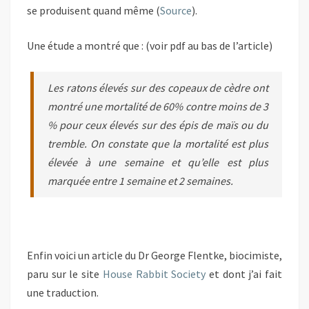
se produisent quand même (
Source
).
Une étude a montré que : (voir pdf au bas de l’article)
Les ratons élevés sur des copeaux de cèdre ont
montré une mortalité de 60% contre moins de 3
% pour ceux élevés sur des épis de maïs ou du
tremble. On constate que la mortalité est plus
élevée à une semaine et qu’elle est plus
marquée entre 1 semaine et 2 semaines.
Enfin voici un article du Dr George Flentke, biocimiste,
paru sur le site
House Rabbit Society
et dont j’ai fait
une traduction.