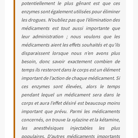
potentiellement le plus gênant est que ces
enzymes sont également utilisées pour éliminer
les drogues. N’oubliez pas que l’élimination des
médicaments est tout aussi importante que
leur administration ; nous voulons que les
médicaments aient les effets souhaités et qu’ils
disparaissent lorsque nous n’en avons plus
besoin, donc savoir exactement combien de
temps ils resteront dans le corps est un élément
important de l’action de chaque médicament. Si
ces enzymes sont élevées, alors le temps
pendant lequel un médicament sera dans le
corps et aura l’effet désiré est beaucoup moins
important que prévu. Parmi les médicaments
concernés, on trouve la xylazine et la kétamine,
les anesthésiques injectables les plus
populaires. D’autres médicaments importants