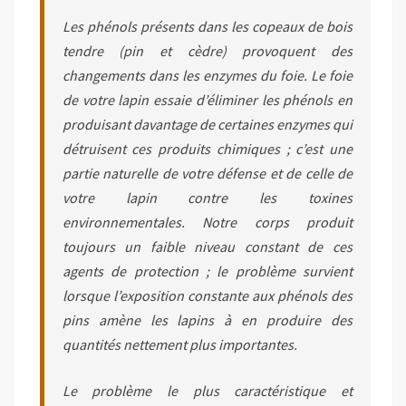
Les phénols présents dans les copeaux de bois
tendre (pin et cèdre) provoquent des
changements dans les enzymes du foie. Le foie
de votre lapin essaie d’éliminer les phénols en
produisant davantage de certaines enzymes qui
détruisent ces produits chimiques ; c’est une
partie naturelle de votre défense et de celle de
votre lapin contre les toxines
environnementales. Notre corps produit
toujours un faible niveau constant de ces
agents de protection ; le problème survient
lorsque l’exposition constante aux phénols des
pins amène les lapins à en produire des
quantités nettement plus importantes.
Le problème le plus caractéristique et