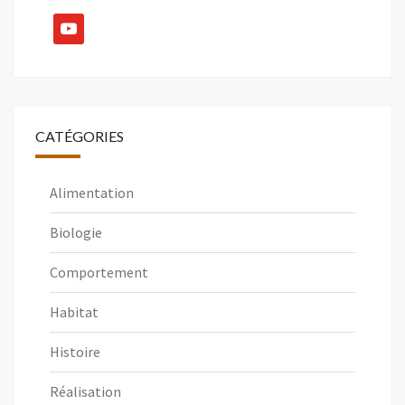
youtube
CATÉGORIES
Alimentation
Biologie
Comportement
Habitat
Histoire
Réalisation