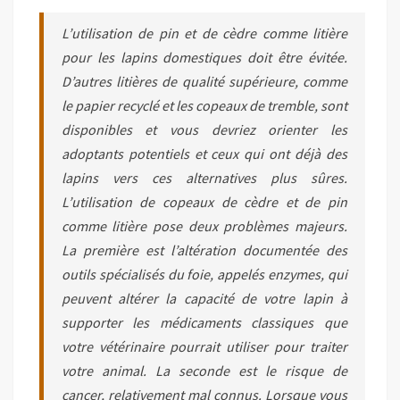
L’utilisation de pin et de cèdre comme litière
pour les lapins domestiques doit être évitée.
D’autres litières de qualité supérieure, comme
le papier recyclé et les copeaux de tremble, sont
disponibles et vous devriez orienter les
adoptants potentiels et ceux qui ont déjà des
lapins vers ces alternatives plus sûres.
L’utilisation de copeaux de cèdre et de pin
comme litière pose deux problèmes majeurs.
La première est l’altération documentée des
outils spécialisés du foie, appelés enzymes, qui
peuvent altérer la capacité de votre lapin à
supporter les médicaments classiques que
votre vétérinaire pourrait utiliser pour traiter
votre animal. La seconde est le risque de
cancer, relativement mal connus. Lorsque vous